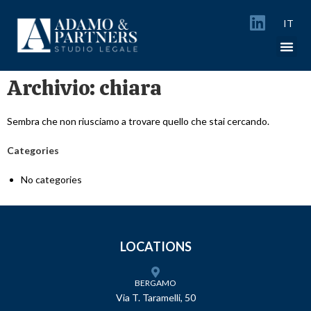
IT
Archivio:
chiara
Sembra che non riusciamo a trovare quello che stai cercando.
Categories
No categories
LOCATIONS
BERGAMO
Via T. Taramelli, 50