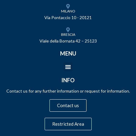
MILANO
Via Pontaccio 10 - 20121
BRESCIA
Viale della Bornata 42 – 25123
MENU
INFO
Contact us for any further information or request for information.
Contact us
Restricted Area