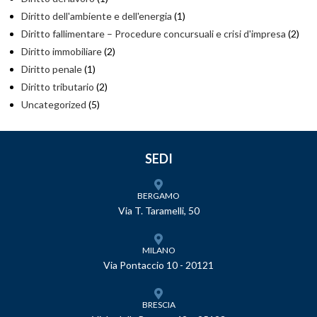
Diritto dell'ambiente e dell'energia
(1)
Diritto fallimentare – Procedure concursuali e crisi d'impresa
(2)
Diritto immobiliare
(2)
Diritto penale
(1)
Diritto tributario
(2)
Uncategorized
(5)
SEDI
BERGAMO
Via T. Taramelli, 50
MILANO
Via Pontaccio 10 - 20121
BRESCIA